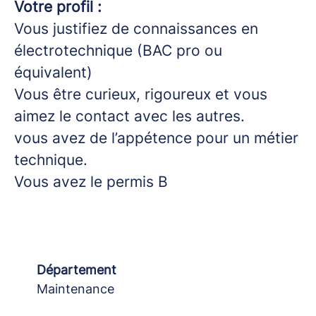
Votre profil :
Vous justifiez de connaissances en
électrotechnique (BAC pro ou
équivalent)
Vous être curieux, rigoureux et vous
aimez le contact avec les autres.
vous avez de l’appétence pour un métier
technique.
Vous avez le permis B
Département
Maintenance