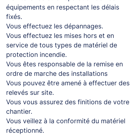
équipements en respectant les délais
fixés.
Vous effectuez les dépannages.
Vous effectuez les mises hors et en
service de tous types de matériel de
protection incendie.
Vous êtes responsable de la remise en
ordre de marche des installations
Vous pouvez être amené à effectuer des
relevés sur site.
Vous vous assurez des finitions de votre
chantier.
Vous veillez à la conformité du matériel
réceptionné.