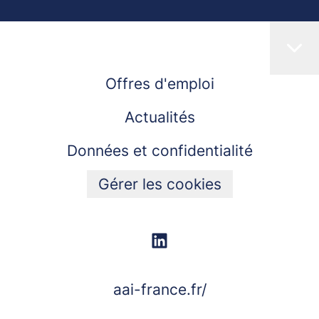
Offres d'emploi
Actualités
Données et confidentialité
Gérer les cookies
aai-france.fr/