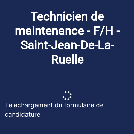
Technicien de
maintenance - F/H -
Saint-Jean-De-La-
Ruelle
Téléchargement du formulaire de
candidature