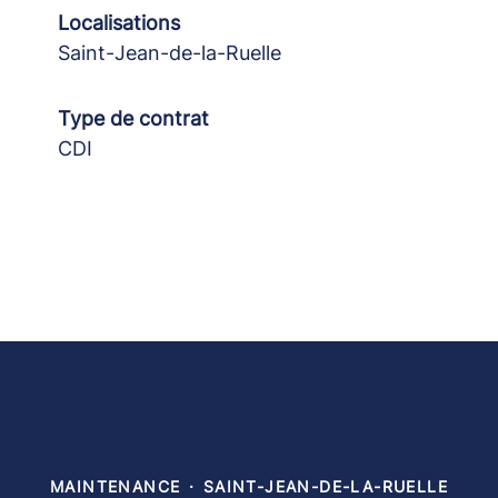
Localisations
Saint-Jean-de-la-Ruelle
Type de contrat
CDI
MAINTENANCE
·
SAINT-JEAN-DE-LA-RUELLE