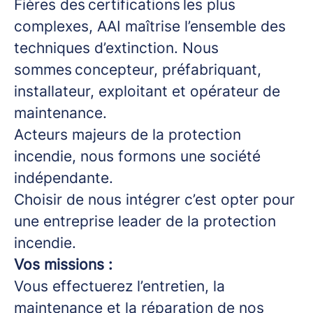
Fières des certifications les plus
complexes, AAI maîtrise l’ensemble des
techniques d’extinction. Nous
sommes concepteur, préfabriquant,
installateur, exploitant et opérateur de
maintenance.
Acteurs majeurs de la protection
incendie, nous formons une société
indépendante.
Choisir de nous intégrer c’est opter pour
une entreprise leader de la protection
incendie.
Vos missions :
Vous effectuerez l’entretien, la
maintenance et la réparation de nos