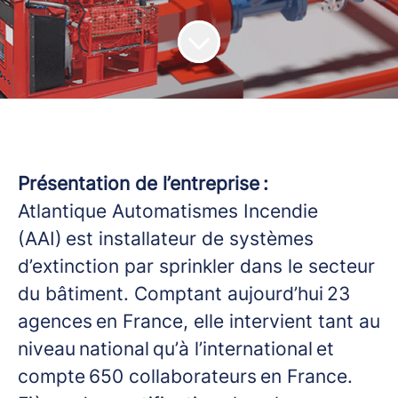
Présentation de l’entreprise :
Atlantique Automatismes Incendie
(AAI) est installateur de systèmes
d’extinction par sprinkler dans le secteur
du bâtiment. Comptant aujourd’hui 23
agences en France, elle intervient tant au
niveau national qu’à l’international et
compte 650 collaborateurs en France.